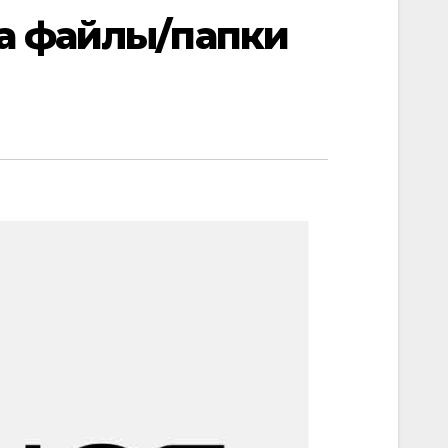
на файлы/папки