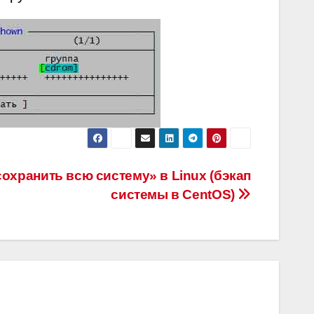
сохранить всю систему» в Linux (бэкап
системы в CentOS)