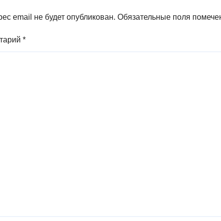
ес email не будет опубликован.
Обязательные поля помеч
тарий
*