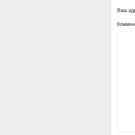
Ваш адр
Коммен