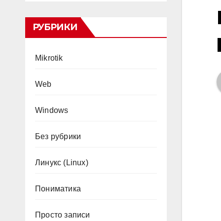
РУБРИКИ
Mikrotik
Web
Windows
Без рубрики
Линукс (Linux)
Пониматика
Просто записи